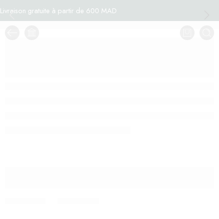
Livraison gratuite à partir de 600 MAD