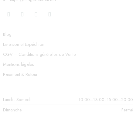
Blog
Livraison et Expédition
CGV – Conditions générales de Vente
Mentions légales
Paiement & Retour
Lundi - Samedi
10:00–13:00, 15:00–20:00
Dimanche
Fermé