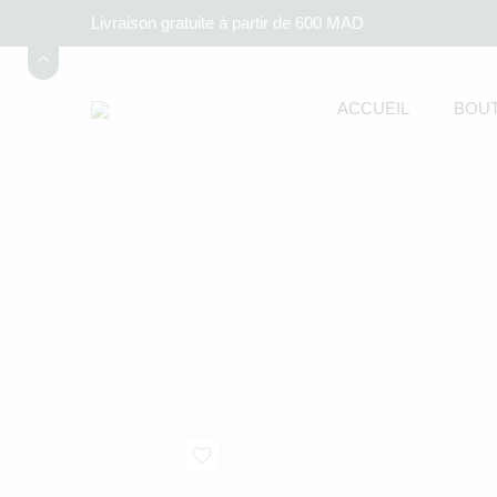
Livraison gratuite à partir de 600 MAD
ACCUEIL
BOUT