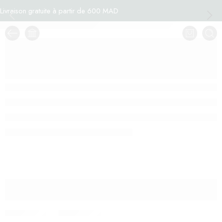
Livraison gratuite à partir de 600 MAD