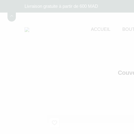
Livraison gratuite à partir de 600 MAD
ACCUEIL
BOUT
Couve