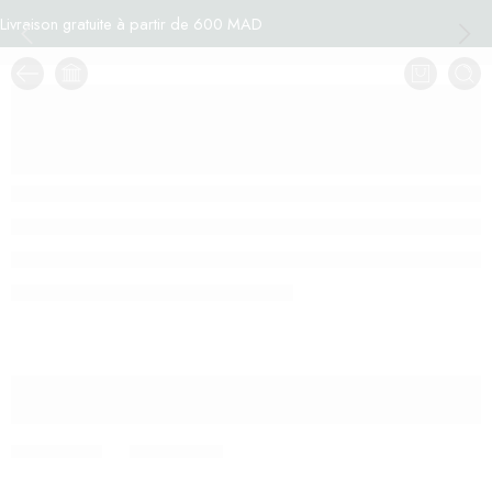
Livraison gratuite à partir de 600 MAD