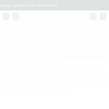
Livraison gratuite à partir de 600 MAD