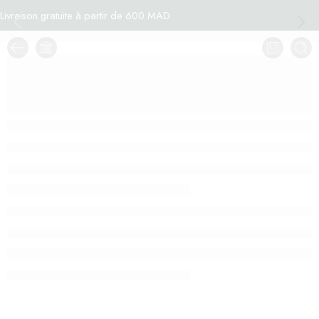
Livraison gratuite à partir de 600 MAD