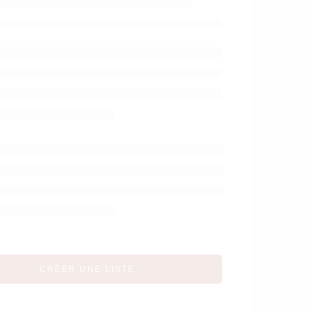
forêt
CRÉER UNE LISTE