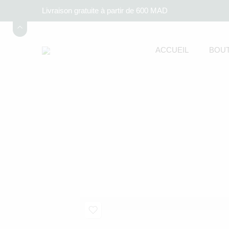
Livraison gratuite à partir de 600 MAD
ACCUEIL
BOUT