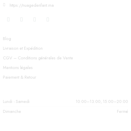
https://nuagedenfant.ma
Blog
Livraison et Expédition
CGV – Conditions générales de Vente
Mentions légales
Paiement & Retour
Lundi - Samedi
10:00–13:00, 15:00–20:00
Dimanche
Fermé