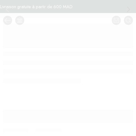
Livraison gratuite à partir de 600 MAD