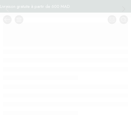
Livraison gratuite à partir de 600 MAD