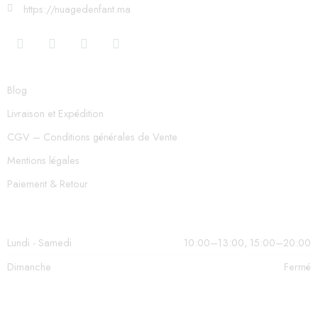
https://nuagedenfant.ma
Blog
Livraison et Expédition
CGV – Conditions générales de Vente
Mentions légales
Paiement & Retour
Lundi - Samedi
10:00–13:00, 15:00–20:00
Dimanche
Fermé