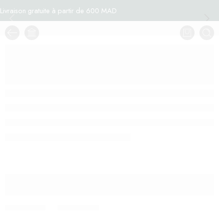
Livraison gratuite à partir de 600 MAD