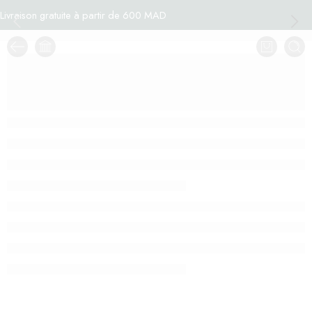
Livraison gratuite à partir de 600 MAD