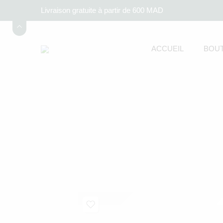
Livraison gratuite à partir de 600 MAD
ACCUEIL
BOUT