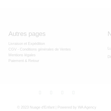
Autres pages
N
Livraison et Expédition
Lu
CGV - Conditions générales de Ventes
Mentions légales
D
Paiement & Retour
© 2023 Nuage d’Enfant | Powered by WA Agency