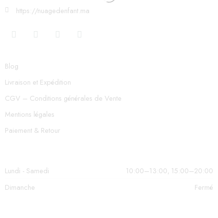
https://nuagedenfant.ma
Blog
Livraison et Expédition
CGV – Conditions générales de Vente
Mentions légales
Paiement & Retour
Lundi - Samedi
10:00–13:00, 15:00–20:00
Dimanche
Fermé