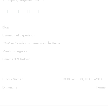
Blog
Livraison et Expédition
CGV – Conditions générales de Vente
Mentions légales
Paiement & Retour
Lundi - Samedi
10:00–13:00, 15:00–20:00
Dimanche
Fermé