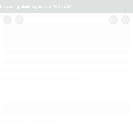
Livraison gratuite à partir de 600 MAD