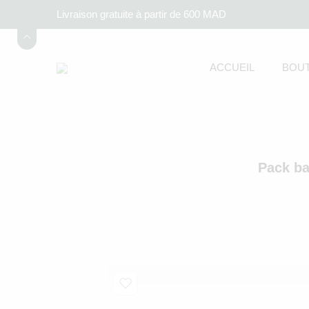
Livraison gratuite à partir de 600 MAD
ACCUEIL
BOUT
Pack ba