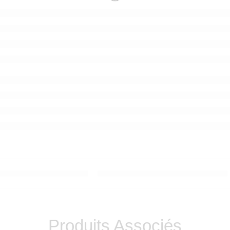
Produits Associés