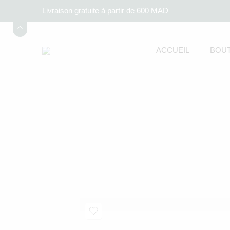
Livraison gratuite à partir de 600 MAD
ACCUEIL
BOUT