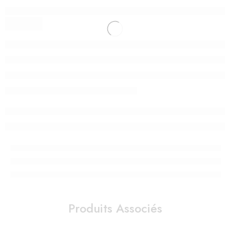
Produits Associés