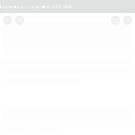
Livraison gratuite à partir de 600 MAD