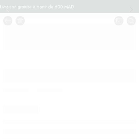
Livraison gratuite à partir de 600 MAD