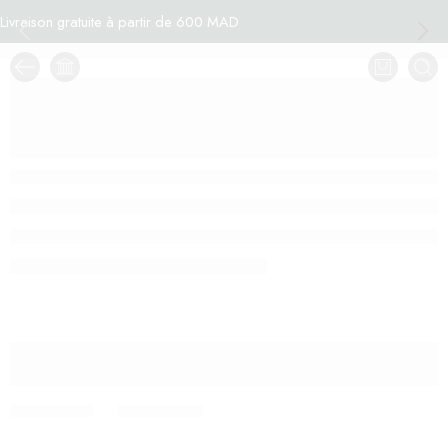
Livraison gratuite à partir de 600 MAD