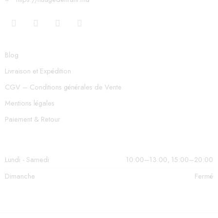
Blog
Livraison et Expédition
CGV – Conditions générales de Vente
Mentions légales
Paiement & Retour
Lundi - Samedi
10:00–13:00, 15:00–20:00
Dimanche
Fermé