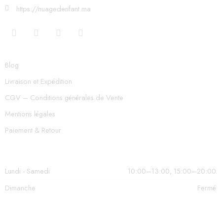
https://nuagedenfant.ma
Blog
Livraison et Expédition
CGV – Conditions générales de Vente
Mentions légales
Paiement & Retour
Lundi - Samedi
10:00–13:00, 15:00–20:00
Dimanche
Fermé