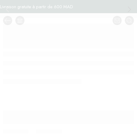
Livraison gratuite à partir de 600 MAD