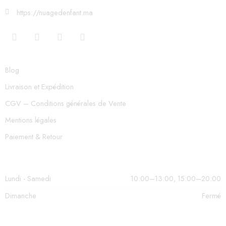
https://nuagedenfant.ma
Blog
Livraison et Expédition
CGV – Conditions générales de Vente
Mentions légales
Paiement & Retour
Lundi - Samedi
10:00–13:00, 15:00–20:00
Dimanche
Fermé