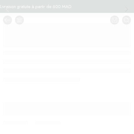
Livraison gratuite à partir de 600 MAD