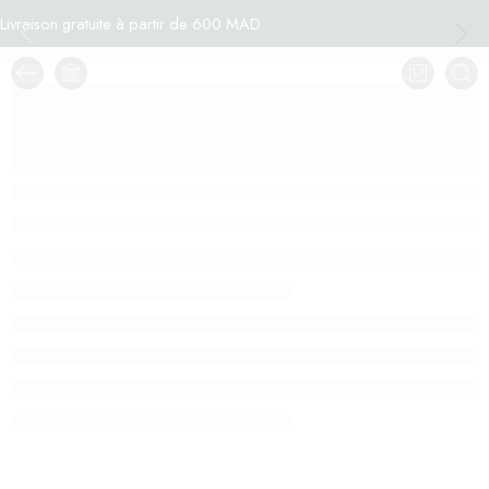
Livraison gratuite à partir de 600 MAD