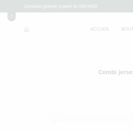
Livraison gratuite à partir de 600 MAD
ACCUEIL
BOUT
Combi jerse