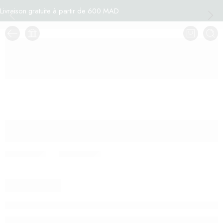
Livraison gratuite à partir de 600 MAD