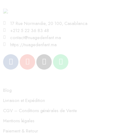
17 Rue Normandie, 20 100, Casablanca
+212 5 22 36 83 48
contact@nuagedenfant.ma
https://nuagedenfant.ma
Blog
Livraison et Expédition
CGV – Conditions générales de Vente
Mentions légales
Paiement & Retour