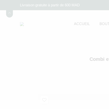
Livraison gratuite à partir de 600 MAD
ACCUEIL
BOUT
Combi en