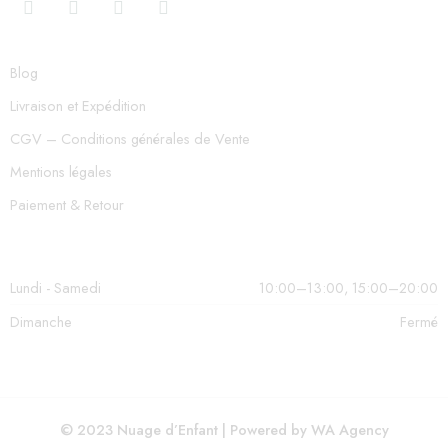
Blog
Livraison et Expédition
CGV – Conditions générales de Vente
Mentions légales
Paiement & Retour
Lundi - Samedi
10:00–13:00, 15:00–20:00
Dimanche
Fermé
© 2023 Nuage d’Enfant | Powered by WA Agency