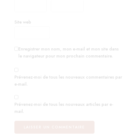
Site web
Enregistrer mon nom, mon e-mail et mon site dans
le navigateur pour mon prochain commentaire.
Prévenez-moi de tous les nouveaux commentaires par
e-mail.
Prévenez-moi de tous les nouveaux articles par e-
mail.