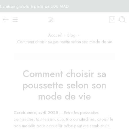
Livraison gratuite à partir de 600 MAD
Accueil
Blog
Comment choisir sa poussette selon son mode de vie
Comment choisir sa
poussette selon son
mode de vie
Casablanca, avril 2025
— Entre les poussettes
compactes, tout-terrain, duo, trio ou citadines, choisir le
bon modèle pour accueillir bébé peut vite sembler un