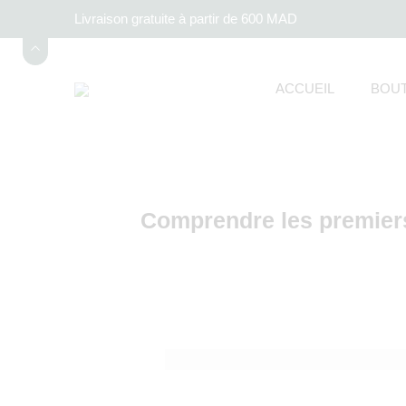
Livraison gratuite à partir de 600 MAD
ACCUEIL
BOUT
Comprendre les premier