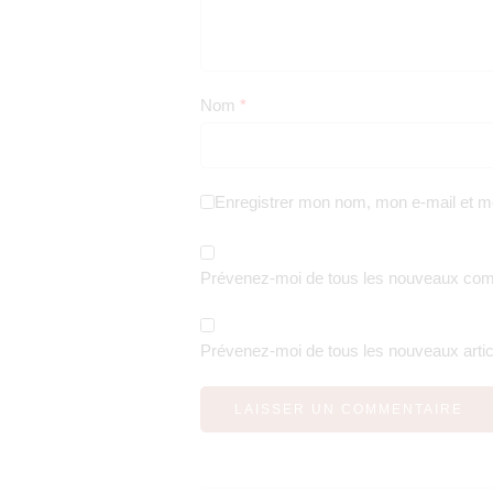
Nom
*
Enregistrer mon nom, mon e-mail et m
Prévenez-moi de tous les nouveaux comm
Prévenez-moi de tous les nouveaux articl