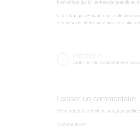
bienveillant qui lui permet de grandir en 
Chez
Nuage d’Enfant
, nous sélectionno
ses besoins. Retrouvez nos essentiels d’
PRÉCÉDENT
Laisser un commentaire
Votre adresse e-mail ne sera pas publiée
Commentaire
*