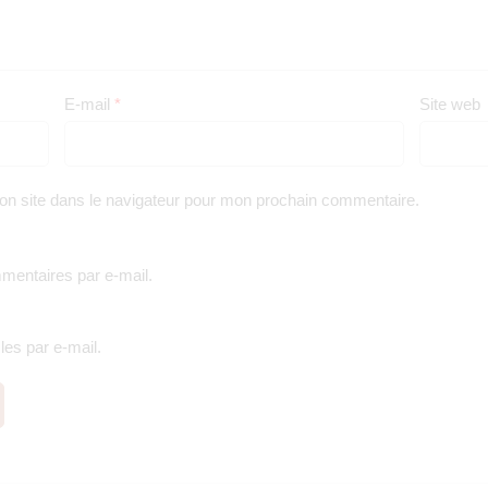
E-mail
*
Site web
on site dans le navigateur pour mon prochain commentaire.
entaires par e-mail.
es par e-mail.