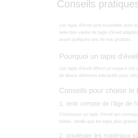
Conseils pratiques
Les tapis d’éveil sont essentiels pour
sélection variée de tapis d’éveil adaptés 
avant quelques-uns de nos produits.
Pourquoi un tapis d’éveil
Les tapis d’éveil offrent un espace sûr 
de divers éléments interactifs pour stim
Conseils pour choisir le 
1. tenir compte de l’âge de l’
Choisissez un tapis d’éveil qui corresp
bébés, tandis que les tapis plus grands
2. privilégier les matériaux s