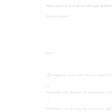
Votre adresse e-mail ne sera pas publiée
Commentaire
*
Nom
*
Enregistrer mon nom, mon e-mail et m
Prévenez-moi de tous les nouveaux comm
Prévenez-moi de tous les nouveaux articl