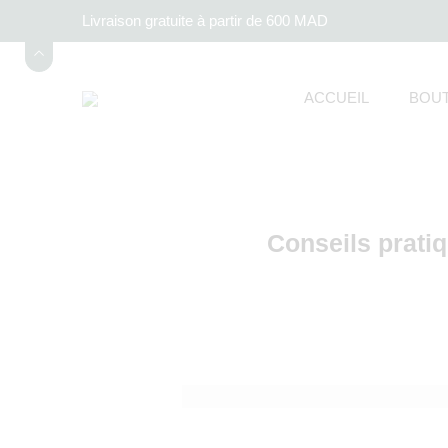
Livraison gratuite à partir de 600 MAD
ACCUEIL
BOUT
Conseils pratiq