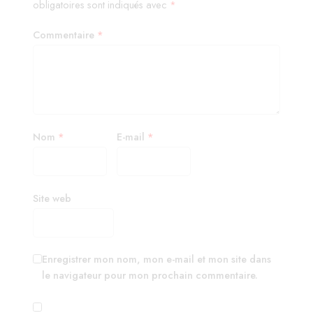
obligatoires sont indiqués avec
*
Commentaire
*
Nom
*
E-mail
*
Site web
Enregistrer mon nom, mon e-mail et mon site dans
le navigateur pour mon prochain commentaire.