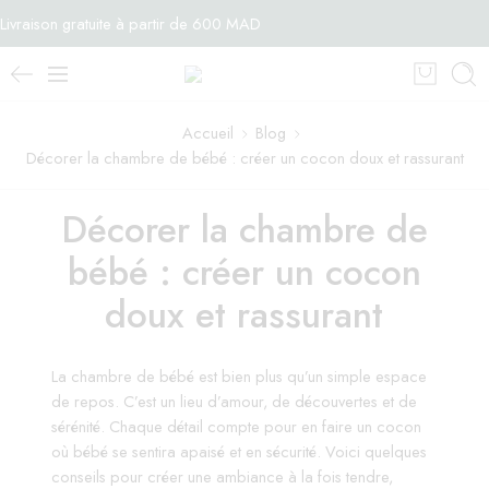
Livraison gratuite à partir de 600 MAD
Accueil
Blog
Décorer la chambre de bébé : créer un cocon doux et rassurant
Décorer la chambre de
bébé : créer un cocon
doux et rassurant
La chambre de bébé est bien plus qu’un simple espace
de repos. C’est un lieu d’amour, de découvertes et de
sérénité. Chaque détail compte pour en faire un cocon
où bébé se sentira apaisé et en sécurité. Voici quelques
conseils pour créer une ambiance à la fois tendre,