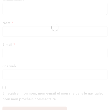
Nom
*
E-mail
*
Site web
Enregistrer mon nom, mon e-mail et mon site dans le navigateur
pour mon prochain commentaire.