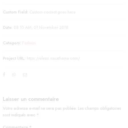
Custom Field:
Custom content goes here
Date:
08.10 AM, 01 November 2018
Category:
Fashion
Project URL:
https://elessi.nasatheme.com/
Laisser un commentaire
Votre adresse e-mail ne sera pas publiée.
Les champs obligatoires
sont indiqués avec
*
Commentaire
*