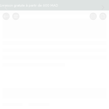
Livraison gratuite à partir de 600 MAD