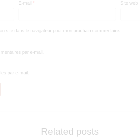
E-mail
*
Site web
on site dans le navigateur pour mon prochain commentaire.
entaires par e-mail.
es par e-mail.
Related posts