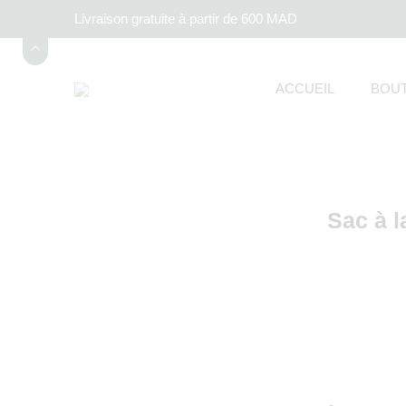
Livraison gratuite à partir de 600 MAD
ACCUEIL
BOUT
Sac à l