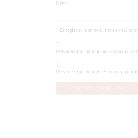
Nom
*
Enregistrer mon nom, mon e-mail et m
Prévenez-moi de tous les nouveaux comm
Prévenez-moi de tous les nouveaux articl