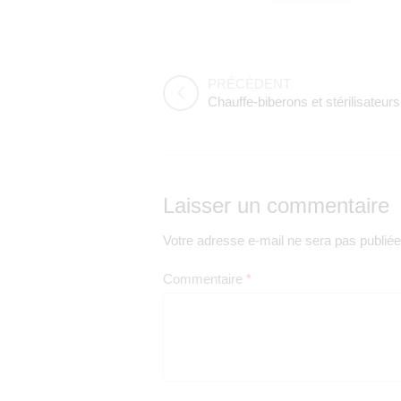
PRÉCÉDENT
Laisser un commentaire
Votre adresse e-mail ne sera pas publiée
Commentaire
*